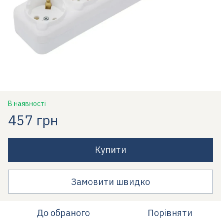
В наявності
457 грн
Купити
Замовити швидко
До обраного
Порівняти