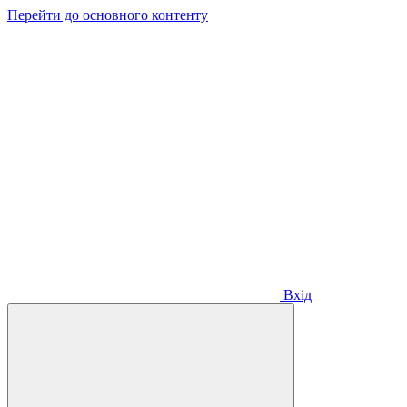
Перейти до основного контенту
Вхід