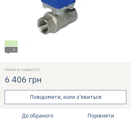
5
5
Немає в наявності
6 406 грн
Повідомити, коли з'явиться
До обраного
Порівняти