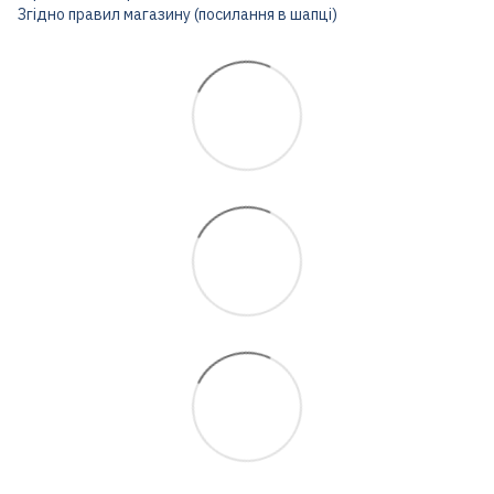
Згідно правил магазину (посилання в шапці)