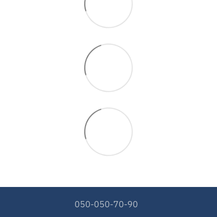
050-050-70-90