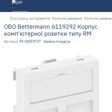
Електрика, інструменти
Розетки, вимикачі
Розетки, вимика
OBO Bettermann 6119292 Корпус
комп'ютерної розетки типу RM
Артикул:
99-00019737
Написати відгук