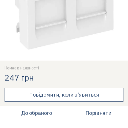
Немає в наявності
247 грн
Повідомити, коли з'явиться
До обраного
Порівняти