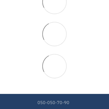
050-050-70-90