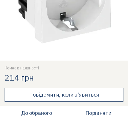
Немає в наявності
214 грн
Повідомити, коли з'явиться
До обраного
Порівняти