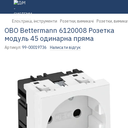
Електрика, інструменти
Розетки, вимикачі
Розетки, вимика
OBO Bettermann 6120008 Розетка
модуль 45 одинарна пряма
Артикул:
99-00019736
Написати відгук