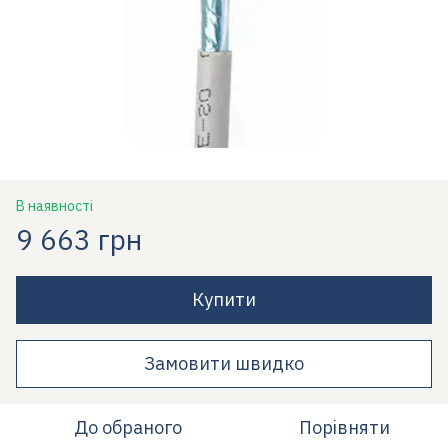
В наявності
9 663 грн
Купити
Замовити швидко
До обраного
Порівняти