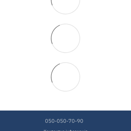
050-050-70-90