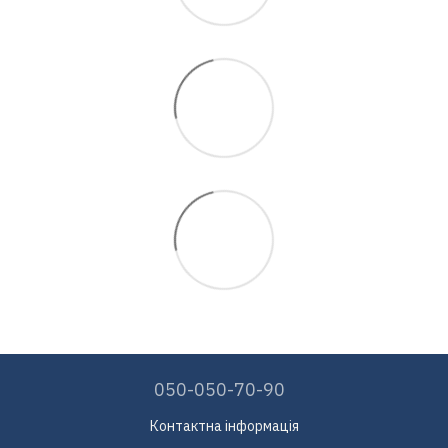
050-050-70-90
Контактна інформація