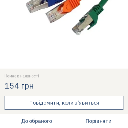
Немає в наявності
154 грн
Повідомити, коли з'явиться
До обраного
Порівняти