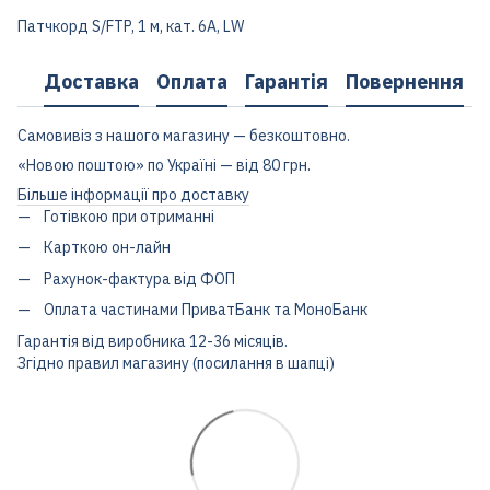
Патчкорд S/FTP, 1 м, кат. 6А, LW
Доставка
Оплата
Гарантія
Повернення
Самовивіз з нашого магазину — безкоштовно.
«Новою поштою» по Україні — від 80 грн.
Більше інформації про доставку
Готівкою при отриманні
Карткою он-лайн
Рахунок-фактура від ФОП
Оплата частинами ПриватБанк та МоноБанк
Гарантія від виробника 12-36 місяців.
Згідно правил магазину (посилання в шапці)