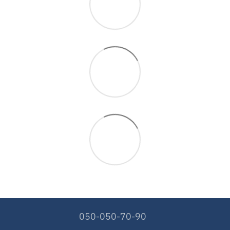
050-050-70-90