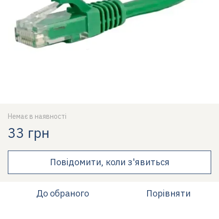
Немає в наявності
33 грн
Повідомити, коли з'явиться
До обраного
Порівняти