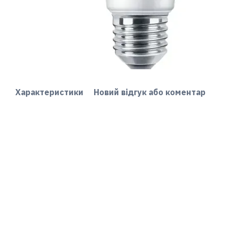
Характеристики
Новий відгук або коментар