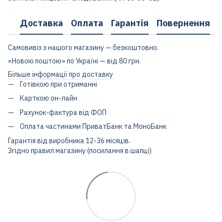
Доставка
Оплата
Гарантія
Повернення
Самовивіз з нашого магазину — безкоштовно.
«Новою поштою» по Україні — від 80 грн.
Більше інформації про доставку
Готівкою при отриманні
Карткою он-лайн
Рахунок-фактура від ФОП
Оплата частинами ПриватБанк та МоноБанк
Гарантія від виробника 12-36 місяців.
Згідно правил магазину (посилання в шапці)