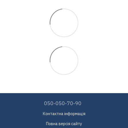
050-050-70-90
Контактна інформація
Повна версія сайту