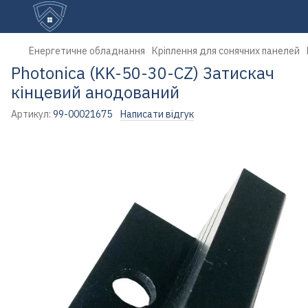
Енергетичне обладнання
Кріплення для сонячних панелей
Photonica (KK-50-30-CZ) Затискач
кінцевий анодований
Артикул:
99-00021675
Написати відгук