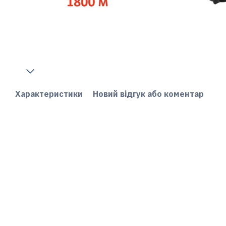
Характеристики
Новий відгук або коментар