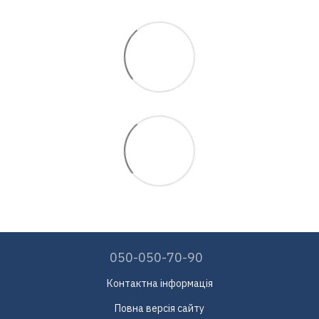
050-050-70-90
Контактна інформація
Повна версія сайту