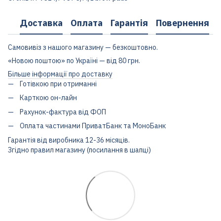
Доставка
Оплата
Гарантія
Повернення
Самовивіз з нашого магазину — безкоштовно.
«Новою поштою» по Україні — від 80 грн.
Більше інформації про доставку
Готівкою при отриманні
Карткою он-лайн
Рахунок-фактура від ФОП
Оплата частинами ПриватБанк та МоноБанк
Гарантія від виробника 12-36 місяців.
Згідно правил магазину (посилання в шапці)