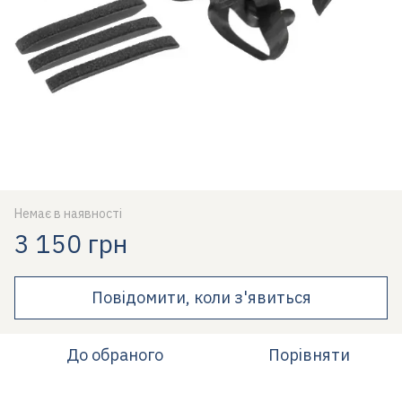
Немає в наявності
3 150 грн
Повідомити, коли з'явиться
До обраного
Порівняти