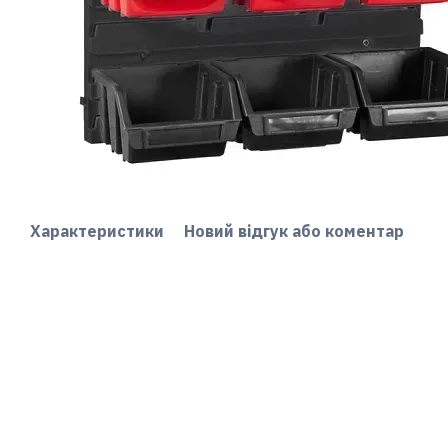
Характеристики
Новий відгук або коментар