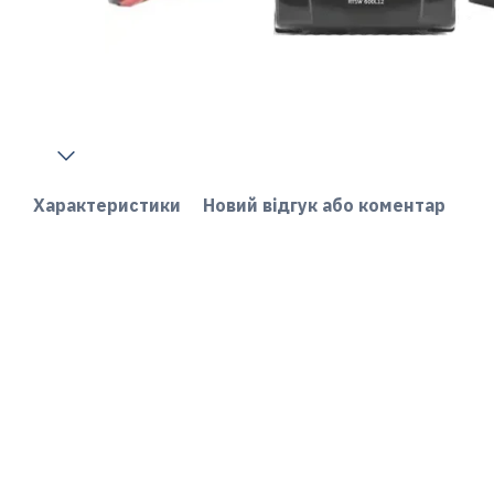
Характеристики
Новий відгук або коментар