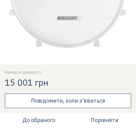
Немає в наявності
15 001 грн
Повідомити, коли з'явиться
До обраного
Порівняти