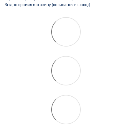
Згідно правил магазину (посилання в шапці)