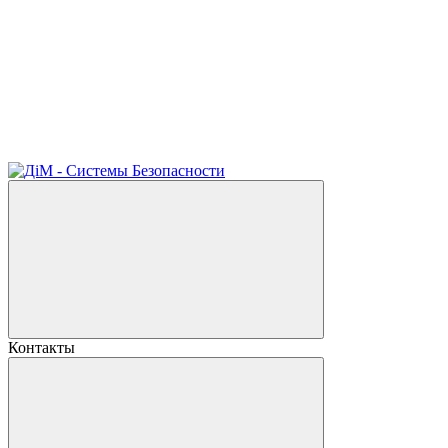
Контакты