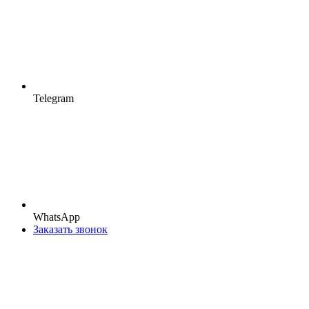
Telegram
WhatsApp
Заказать звонок