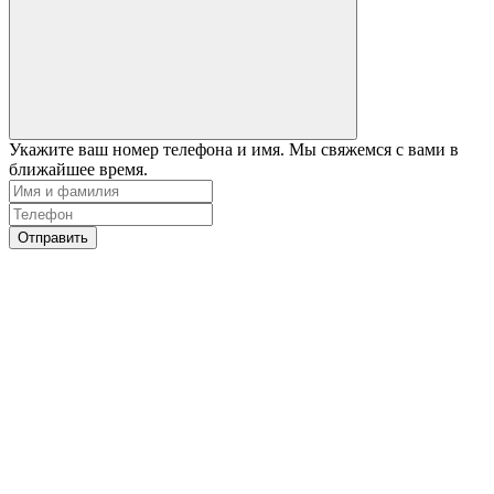
Укажите ваш номер телефона и имя. Мы свяжемся с вами в
ближайшее время.
Отправить