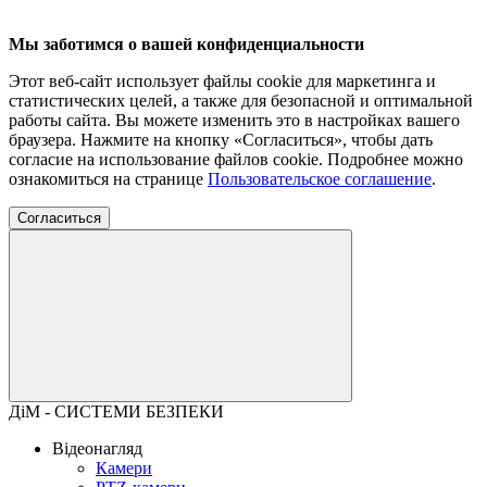
Мы заботимся о вашей конфиденциальности
Этот веб-сайт использует файлы cookie для маркетинга и
статистических целей, а также для безопасной и оптимальной
работы сайта. Вы можете изменить это в настройках вашего
браузера. Нажмите на кнопку «Согласиться», чтобы дать
согласие на использование файлов cookie. Подробнее можно
ознакомиться на странице
Пользовательское соглашение
.
Согласиться
ДіМ - СИСТЕМИ БЕЗПЕКИ
Відеонагляд
Камери