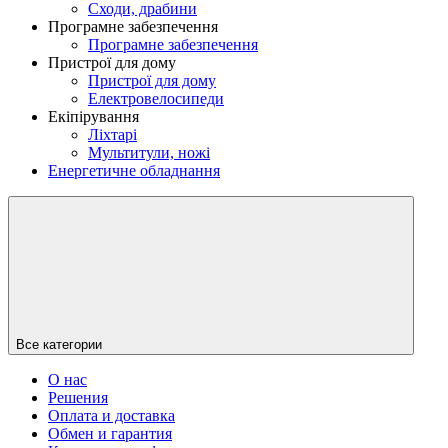
Сходи, драбини
Програмне забезпечення
Програмне забезпечення
Пристрої для дому
Пристрої для дому
Електровелосипеди
Екіпірування
Ліхтарі
Мультитули, ножі
Енергетичне обладнання
Все категории
О нас
Решения
Оплата и доставка
Обмен и гарантия