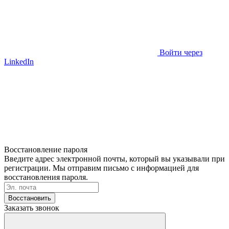
Войти через
LinkedIn
Восстановление пароля
Введите адрес электронной почты, который вы указывали при
регистрации. Мы отправим письмо с информацией для
восстановления пароля.
Восстановить
Заказать звонок