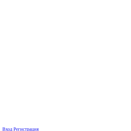
Вход
Регистрация