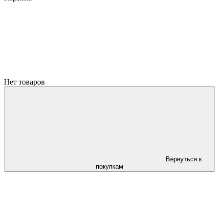
Нет товаров
Вернуться к
покупкам