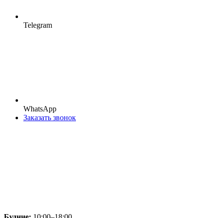
Telegram
WhatsApp
Заказать звонок
Будние:
10:00–18:00