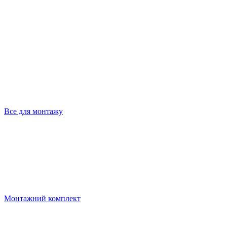
Все для монтажу
Монтажний комплект