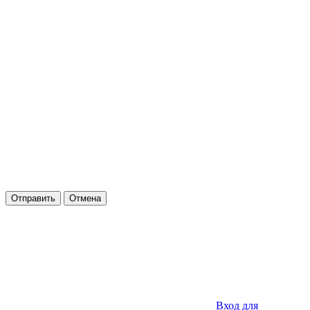
Отправить
Отмена
Вход для