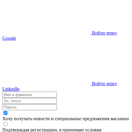
Войти через
Google
Войти через
LinkedIn
Хочу получать новости и специальные предложения
магазина
Подтверждая регистрацию, я принимаю условия