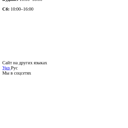
Сб:
10:00–16:00
Сайт на других языках
Укр
Рус
Мы в соцсетях