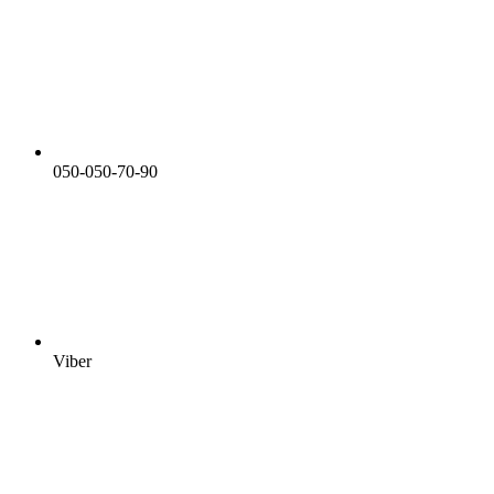
050-050-70-90
Viber