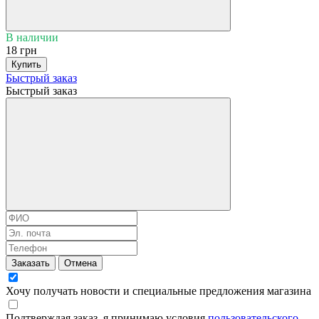
В наличии
18 грн
Купить
Быстрый заказ
Быстрый заказ
Заказать
Отмена
Хочу получать новости и специальные предложения
магазина
Подтверждая заказ, я принимаю условия
пользовательского