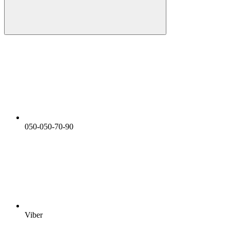
050-050-70-90
Viber