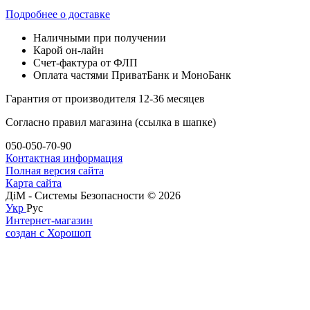
Подробнее о доставке
Наличными при получении
Карой он-лайн
Счет-фактура от ФЛП
Оплата частями ПриватБанк и МоноБанк
Гарантия от производителя 12-36 месяцев
Согласно правил магазина (ссылка в шапке)
050-050-70-90
Контактная информация
Полная версия сайта
Карта сайта
ДіМ - Системы Безопасности © 2026
Укр
Рус
Интернет-магазин
создан с Хорошоп