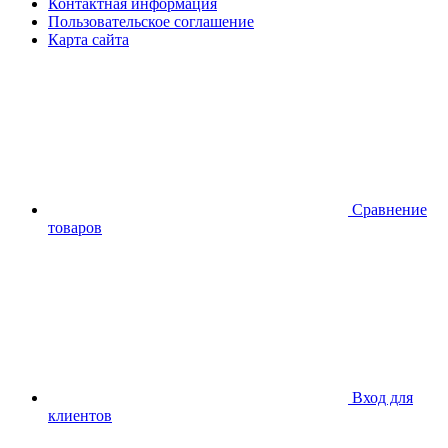
Контактная информация
Пользовательское соглашение
Карта сайта
Сравнение
товаров
Вход для
клиентов