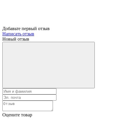
Добавьте первый отзыв
Написать отзыв
Новый отзыв
Оцените товар