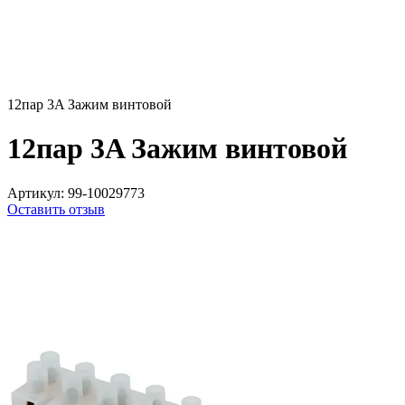
12пар 3A Зажим винтовой
12пар 3A Зажим винтовой
Артикул:
99-10029773
Оставить отзыв