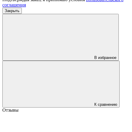
соглашения
Закрыть
В избранное
К сравнению
Отзывы