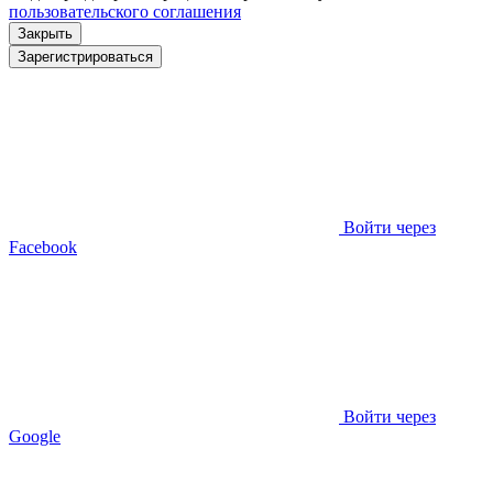
пользовательского соглашения
Закрыть
Зарегистрироваться
Войти через
Facebook
Войти через
Google