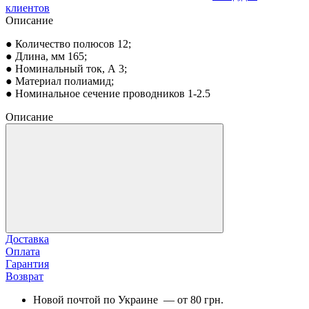
клиентов
Описание
● Количество полюсов 12;
● Длина, мм 165;
● Номинальный ток, А 3;
● Материал полиамид;
● Номинальное сечение проводников 1-2.5
Описание
Доставка
Оплата
Гарантия
Возврат
Новой почтой по Украине — от 80 грн.