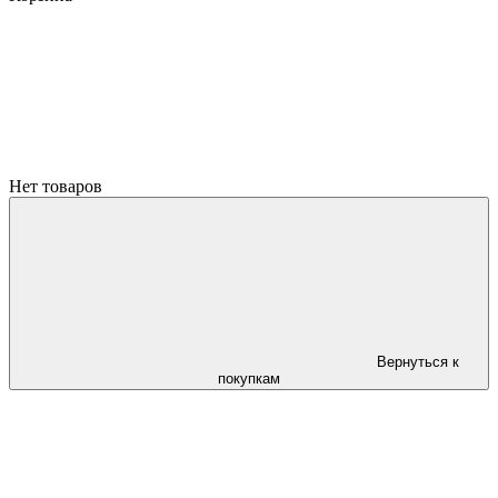
Нет товаров
Вернуться к
покупкам