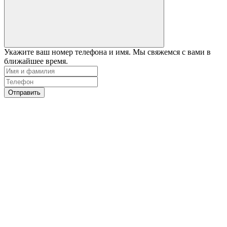
Укажите ваш номер телефона и имя. Мы свяжемся с вами в
ближайшее время.
Отправить