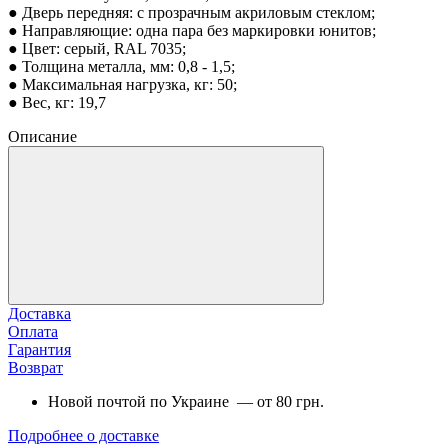
● Дверь передняя: с прозрачным акриловым стеклом;
● Направляющие: одна пара без маркировки юнитов;
● Цвет: серый, RAL 7035;
● Толщина металла, мм: 0,8 - 1,5;
● Максимальная нагрузка, кг: 50;
● Вес, кг: 19,7
Описание
Доставка
Оплата
Гарантия
Возврат
Новой почтой по Украине — от 80 грн.
Подробнее о доставке