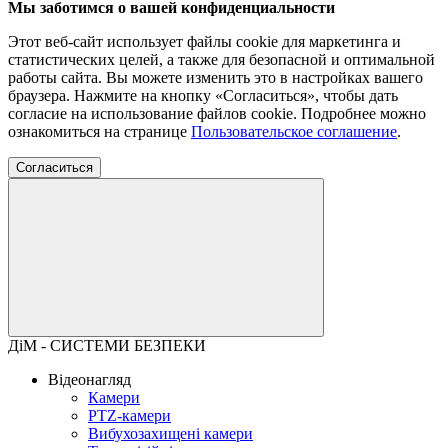
Мы заботимся о вашей конфиденциальности
Этот веб-сайт использует файлы cookie для маркетинга и
статистических целей, а также для безопасной и оптимальной
работы сайта. Вы можете изменить это в настройках вашего
браузера. Нажмите на кнопку «Согласиться», чтобы дать
согласие на использование файлов cookie. Подробнее можно
ознакомиться на странице
Пользовательское соглашение
.
Согласиться
ДіМ - СИСТЕМИ БЕЗПЕКИ
Відеонагляд
Камери
PTZ-камери
Вибухозахищені камери