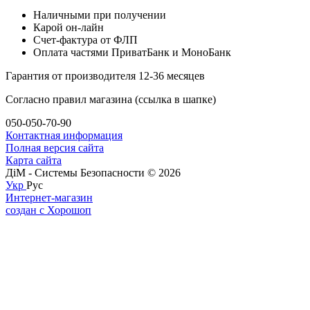
Наличными при получении
Карой он-лайн
Счет-фактура от ФЛП
Оплата частями ПриватБанк и МоноБанк
Гарантия от производителя 12-36 месяцев
Согласно правил магазина (ссылка в шапке)
050-050-70-90
Контактная информация
Полная версия сайта
Карта сайта
ДіМ - Системы Безопасности © 2026
Укр
Рус
Интернет-магазин
создан с Хорошоп