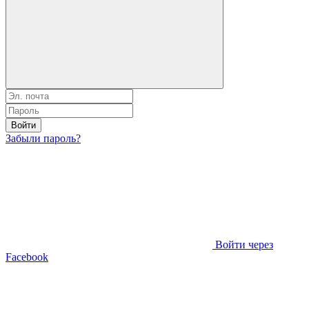
Войти
Забыли пароль?
Войти через
Facebook