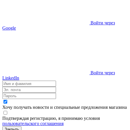
Войти через
Google
Войти через
LinkedIn
Хочу получать новости и специальные предложения
магазина
Подтверждая регистрацию, я принимаю условия
пользовательского соглашения
Закрыть