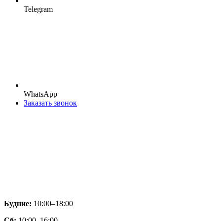
Telegram
WhatsApp
Заказать звонок
Будние:
10:00–18:00
Сб:
10:00–16:00