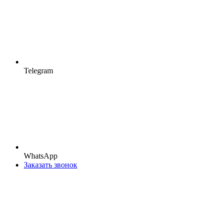
Telegram
WhatsApp
Заказать звонок