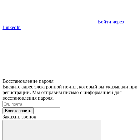
Войти через
LinkedIn
Восстановление пароля
Введите адрес электронной почты, который вы указывали при
регистрации. Мы отправим письмо с информацией для
восстановления пароля.
Восстановить
Заказать звонок