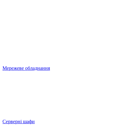
Мережеве обладнання
Серверні шафи