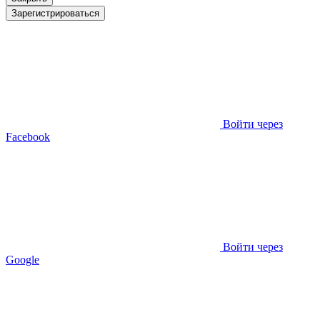
Зарегистрироваться
Войти через
Facebook
Войти через
Google