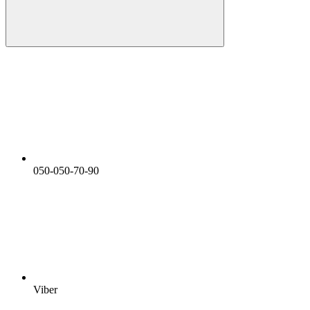
050-050-70-90
Viber