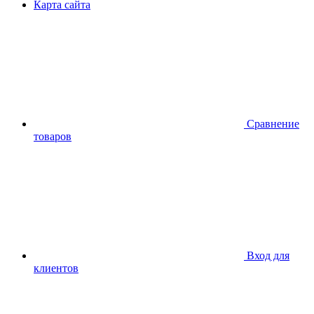
Карта сайта
Сравнение
товаров
Вход для
клиентов