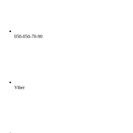
050-050-70-90
Viber