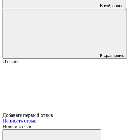
В избранное
К сравнению
Отзывы
Добавьте первый отзыв
Написать отзыв
Новый отзыв