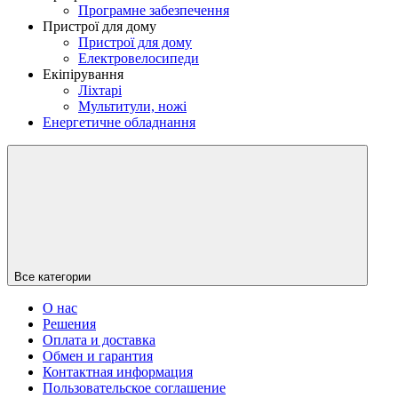
Програмне забезпечення
Пристрої для дому
Пристрої для дому
Електровелосипеди
Екіпірування
Ліхтарі
Мультитули, ножі
Енергетичне обладнання
Все категории
О нас
Решения
Оплата и доставка
Обмен и гарантия
Контактная информация
Пользовательское соглашение