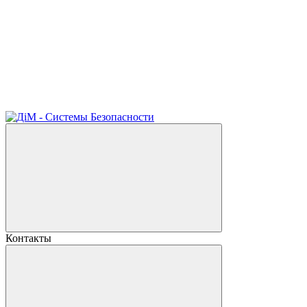
Контакты