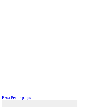
Вход
Регистрация