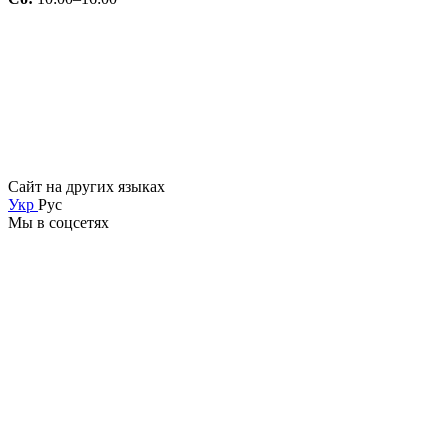
Сайт на других языках
Укр
Рус
Мы в соцсетях