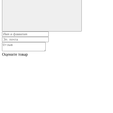
Оцените товар