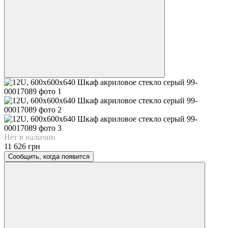
Нет в наличии
11 626 грн
Сообщить, когда появится