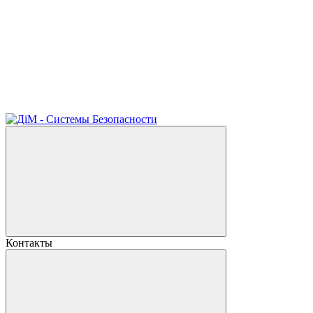
Контакты