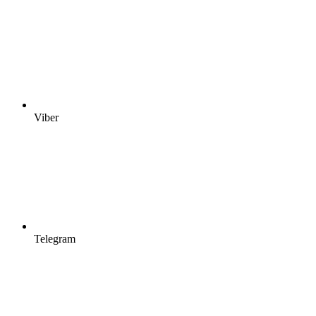
Viber
Telegram