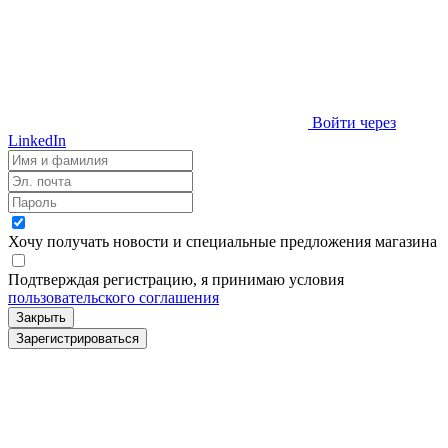
Войти через
LinkedIn
Хочу получать новости и специальные предложения
магазина
Подтверждая регистрацию, я принимаю условия
пользовательского соглашения
Закрыть
Зарегистрироваться