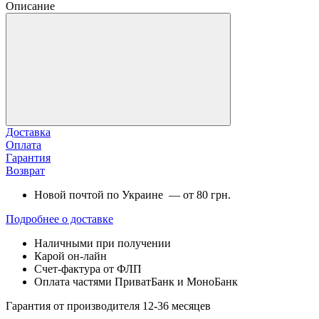
Описание
Доставка
Оплата
Гарантия
Возврат
Новой почтой по Украине — от 80 грн.
Подробнее о доставке
Наличными при получении
Карой он-лайн
Счет-фактура от ФЛП
Оплата частями ПриватБанк и МоноБанк
Гарантия от производителя 12-36 месяцев