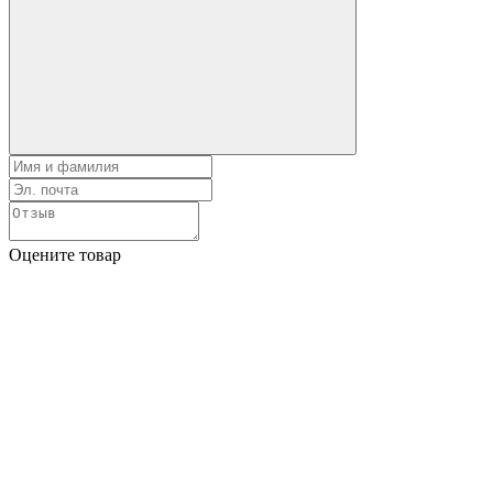
Оцените товар