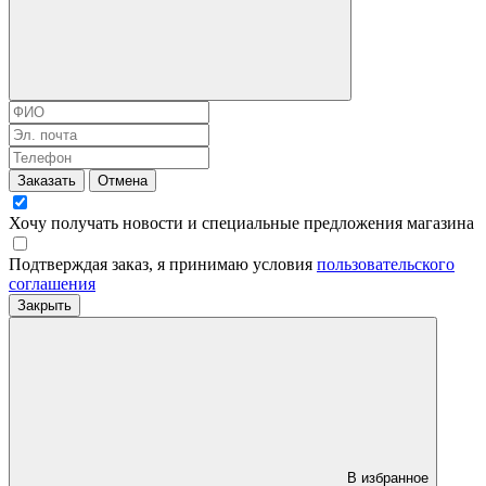
Заказать
Отмена
Хочу получать новости и специальные предложения
магазина
Подтверждая заказ, я принимаю условия
пользовательского
соглашения
Закрыть
В избранное