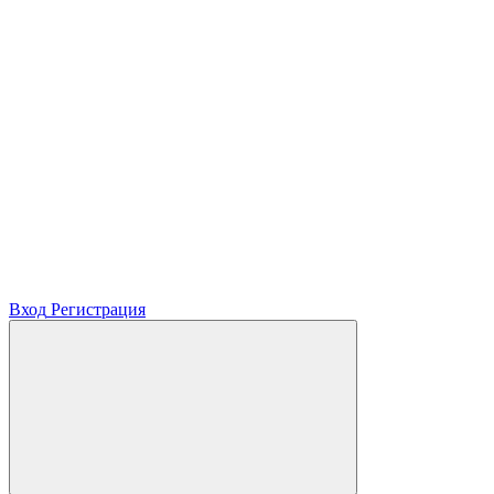
Вход
Регистрация