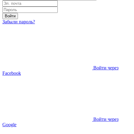
Войти
Забыли пароль?
Войти через
Facebook
Войти через
Google