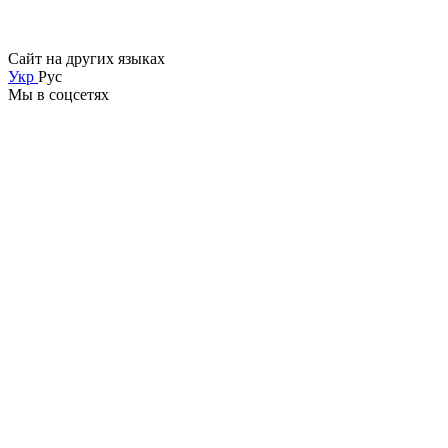
Сайт на других языках
Укр
Рус
Мы в соцсетях