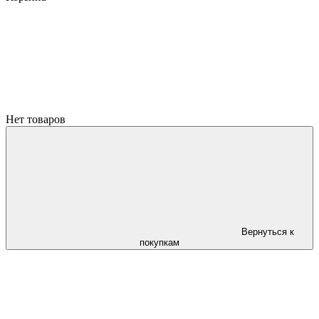
Нет товаров
Вернуться к
покупкам