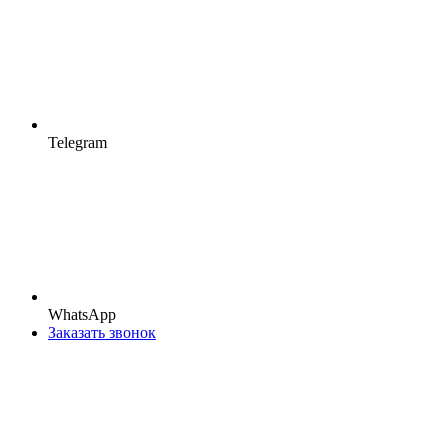
Telegram
WhatsApp
Заказать звонок