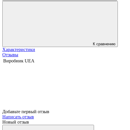
К сравнению
Характеристики
Отзывы
Виробник
UEA
Добавьте первый отзыв
Написать отзыв
Новый отзыв