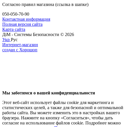
Согласно правил магазина (ссылка в шапке)
050-050-70-90
Контактная информация
Полная версия сайта
Карта сайта
ДіМ - Системы Безопасности © 2026
Укр
Рус
Интернет-магазин
создан с Хорошоп
Мы заботимся о вашей конфиденциальности
Этот веб-сайт использует файлы cookie для маркетинга и
статистических целей, а также для безопасной и оптимальной
работы сайта. Вы можете изменить это в настройках вашего
браузера. Нажмите на кнопку «Согласиться», чтобы дать
согласие на использование файлов cookie. Подробнее можно