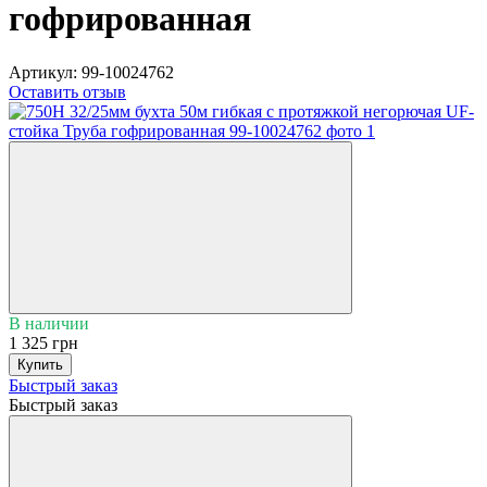
гофрированная
Артикул:
99-10024762
Оставить отзыв
В наличии
1 325 грн
Купить
Быстрый заказ
Быстрый заказ