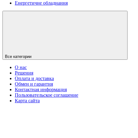
Енергетичне обладнання
Все категории
О нас
Решения
Оплата и доставка
Обмен и гарантия
Контактная информация
Пользовательское соглашение
Карта сайта