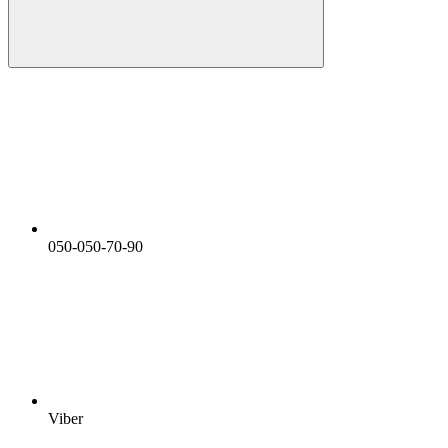
050-050-70-90
Viber