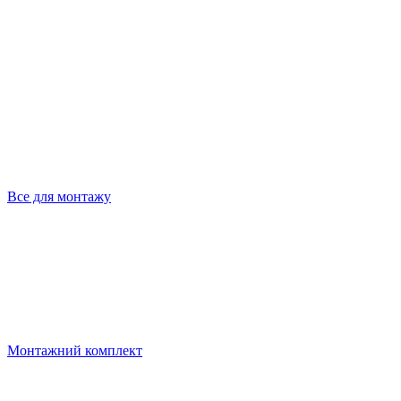
Все для монтажу
Монтажний комплект