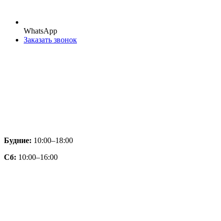
WhatsApp
Заказать звонок
Будние:
10:00–18:00
Сб:
10:00–16:00