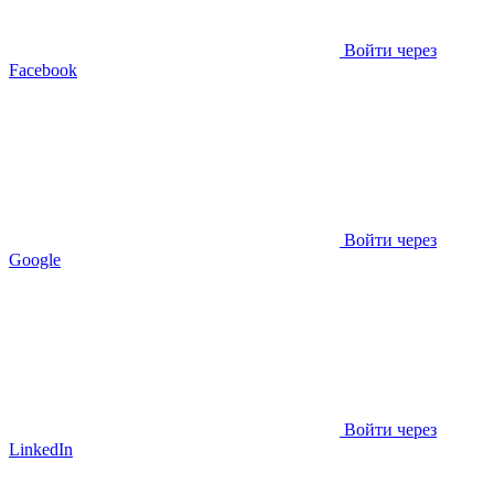
Войти через
Facebook
Войти через
Google
Войти через
LinkedIn