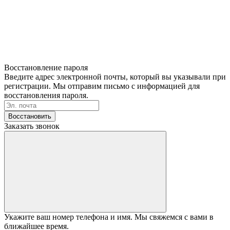
Восстановление пароля
Введите адрес электронной почты, который вы указывали при
регистрации. Мы отправим письмо с информацией для
восстановления пароля.
Восстановить
Заказать звонок
Укажите ваш номер телефона и имя. Мы свяжемся с вами в
ближайшее время.