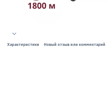
Характеристики
Новый отзыв или комментарий