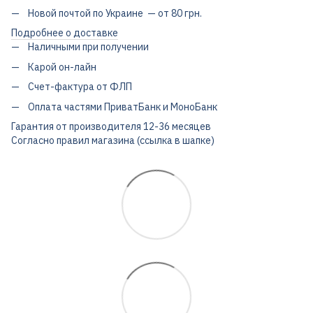
Новой почтой по Украине — от 80 грн.
Подробнее о доставке
Наличными при получении
Карой он-лайн
Счет-фактура от ФЛП
Оплата частями ПриватБанк и МоноБанк
Гарантия от производителя 12-36 месяцев
Согласно правил магазина (ссылка в шапке)