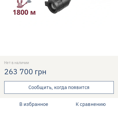
Нет в наличии
263 700 грн
Сообщить, когда появится
В избранное
К сравнению