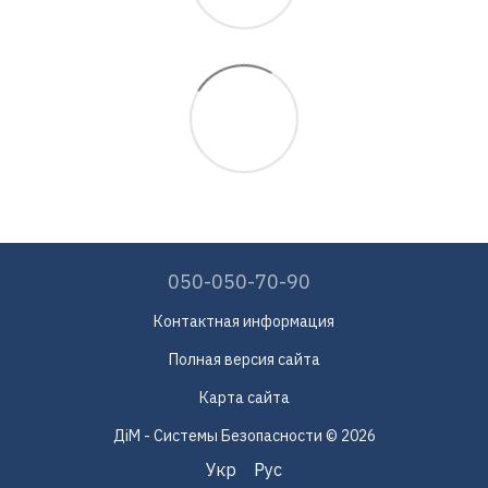
050-050-70-90
Контактная информация
Полная версия сайта
Карта сайта
ДіМ - Системы Безопасности © 2026
Укр
Рус