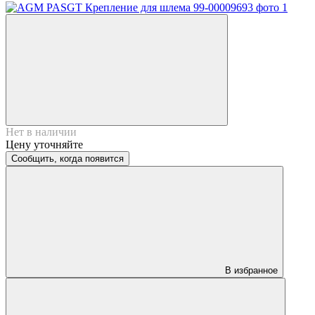
Нет в наличии
Цену уточняйте
Сообщить, когда появится
В избранное