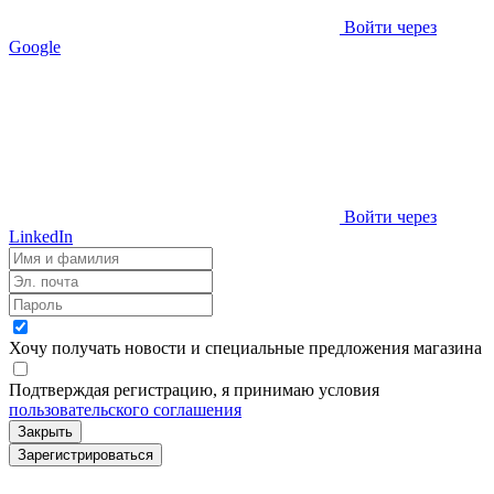
Войти через
Google
Войти через
LinkedIn
Хочу получать новости и специальные предложения
магазина
Подтверждая регистрацию, я принимаю условия
пользовательского соглашения
Закрыть
Зарегистрироваться