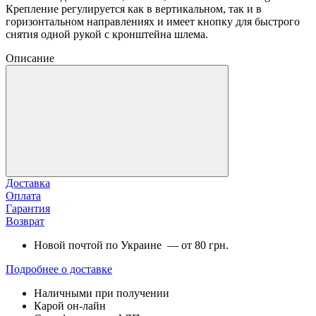
Крепление регулируется как в вертикальном, так и в
горизонтальном направлениях и имеет кнопку для быстрого
снятия одной рукой с кронштейна шлема.
Описание
Доставка
Оплата
Гарантия
Возврат
Новой почтой по Украине — от 80 грн.
Подробнее о доставке
Наличными при получении
Карой он-лайн