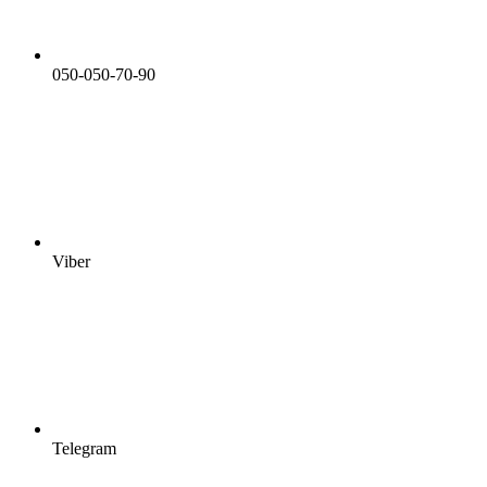
050-050-70-90
Viber
Telegram