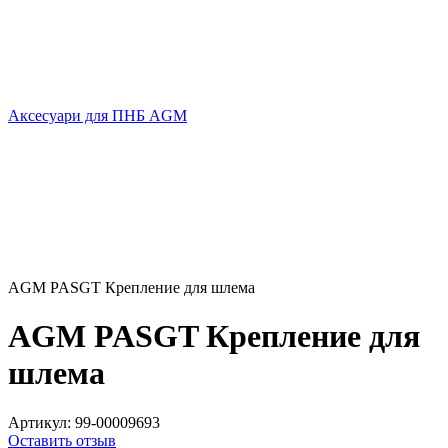
Аксесуари для ПНБ AGM
AGM PASGT Крепление для шлема
AGM PASGT Крепление для
шлема
Артикул:
99-00009693
Оставить отзыв