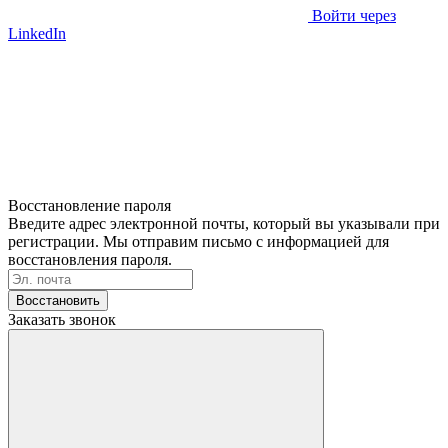
Войти через
LinkedIn
Восстановление пароля
Введите адрес электронной почты, который вы указывали при
регистрации. Мы отправим письмо с информацией для
восстановления пароля.
Восстановить
Заказать звонок