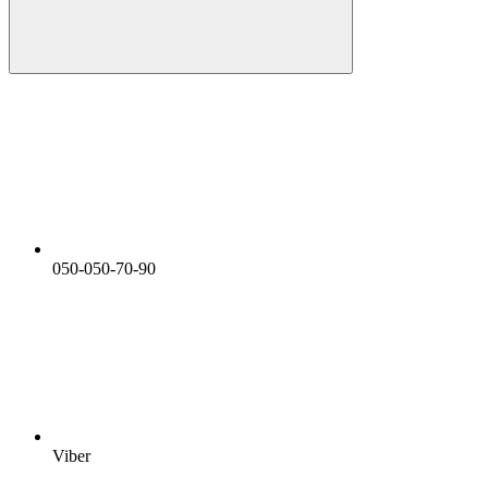
050-050-70-90
Viber