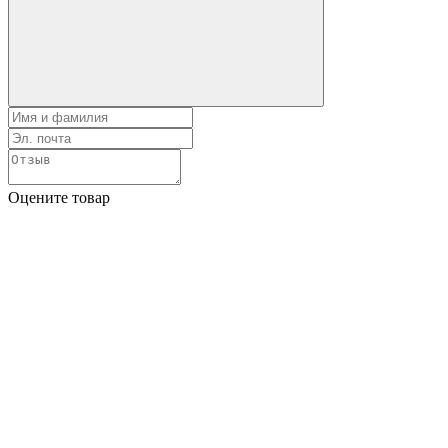
Оцените товар