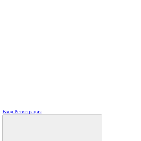
Вход
Регистрация