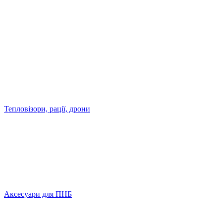
Тепловізори, рації, дрони
Аксесуари для ПНБ