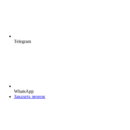
Telegram
WhatsApp
Заказать звонок