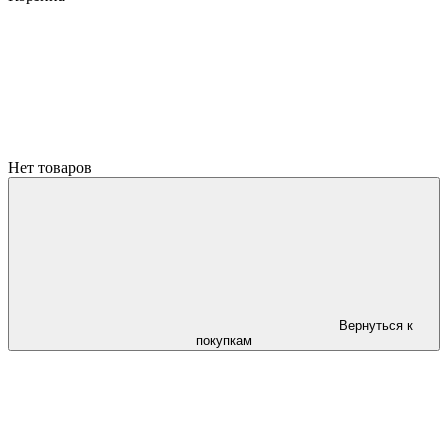
Нет товаров
Вернуться к
покупкам