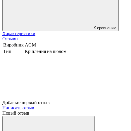
К сравнению
Характеристики
Отзывы
Виробник
AGM
Тип
Кріплення на шолом
Добавьте первый отзыв
Написать отзыв
Новый отзыв