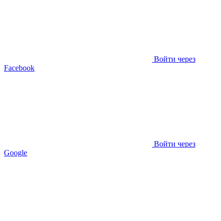
Войти через
Facebook
Войти через
Google