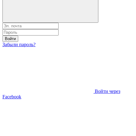
Войти
Забыли пароль?
Войти через
Facebook