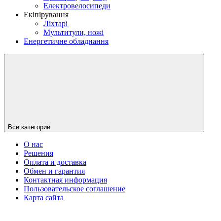
Електровелосипеди
Екіпірування
Ліхтарі
Мультитули, ножі
Енергетичне обладнання
Все категории
О нас
Решения
Оплата и доставка
Обмен и гарантия
Контактная информация
Пользовательское соглашение
Карта сайта