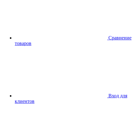
Сравнение
товаров
Вход для
клиентов