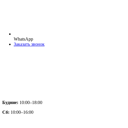
WhatsApp
Заказать звонок
Будние:
10:00–18:00
Сб:
10:00–16:00