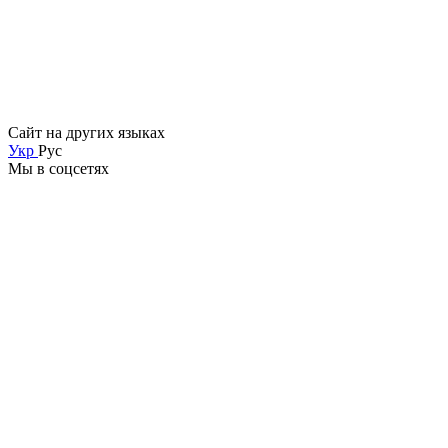
Сайт на других языках
Укр
Рус
Мы в соцсетях