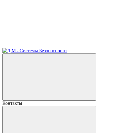
Контакты