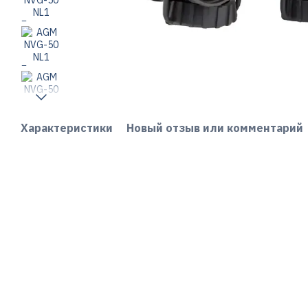
Характеристики
Новый отзыв или комментарий