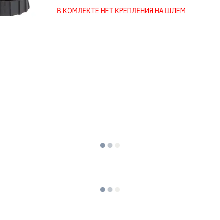
В КОМЛЕКТЕ НЕТ КРЕПЛЕНИЯ НА ШЛЕМ