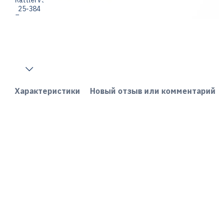
Характеристики
Новый отзыв или комментарий