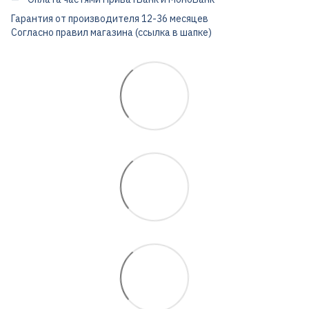
Гарантия от производителя 12-36 месяцев
Согласно правил магазина (ссылка в шапке)