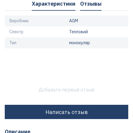
Характеристики
Отзывы
Виробник
AGM
Спектр
Тепловий
Тип
монокуляр
Добавьте первый отзыв
Написать отзыв
Описание