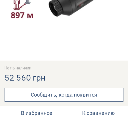
Нет в наличии
52 560 грн
Сообщить, когда появится
В избранное
К сравнению