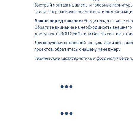
быстрый монтаж на шлемы и головные гарнитуры.
стиля, что расширяет возможности модернизаци
Важно перед заказом:
Убедитесь, что ваше обо
Обратите внимание на необходимость внешнего б
доступность ЭОП Gen 2+ или Gen 3 в соответстви
Для получения подробной консультации по совм
проектов, обратитесь к нашему менеджеру.
Технические характеристики и фото могут быть 