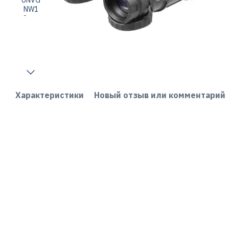
Характеристики
Новый отзыв или комментарий