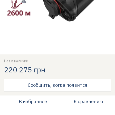
Нет в наличии
220 275 грн
Сообщить, когда появится
В избранное
К сравнению