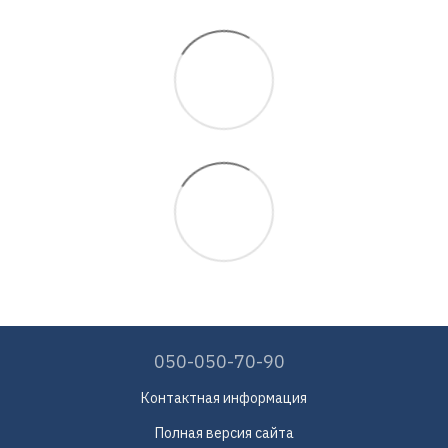
050-050-70-90
Контактная информация
Полная версия сайта