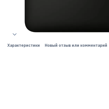
Характеристики
Новый отзыв или комментарий