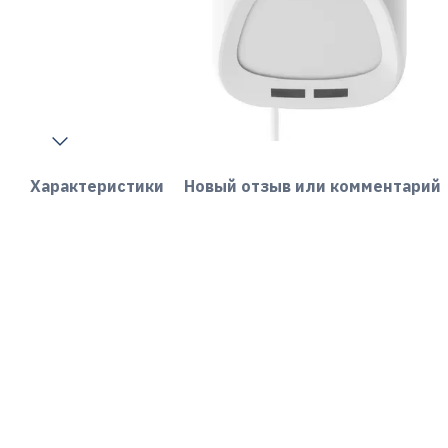
Характеристики
Новый отзыв или комментарий