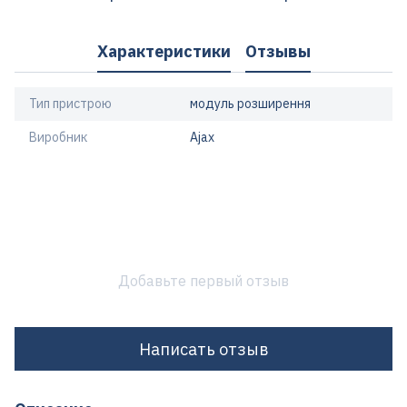
Характеристики
Отзывы
Тип пристрою
модуль розширення
Виробник
Ajax
Добавьте первый отзыв
Написать отзыв