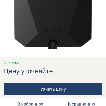
В наличии
Цену уточняйте
Узнать цену
В избранное
К сравнению