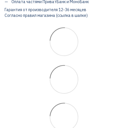
Оплата частями ПриватБанк и МоноБанк
Гарантия от производителя 12-36 месяцев
Согласно правил магазина (ссылка в шапке)