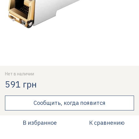
Нет в наличии
591 грн
Сообщить, когда появится
В избранное
К сравнению