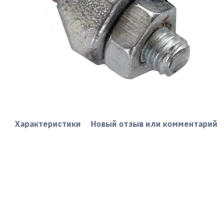
Характеристики
Новый отзыв или комментарий