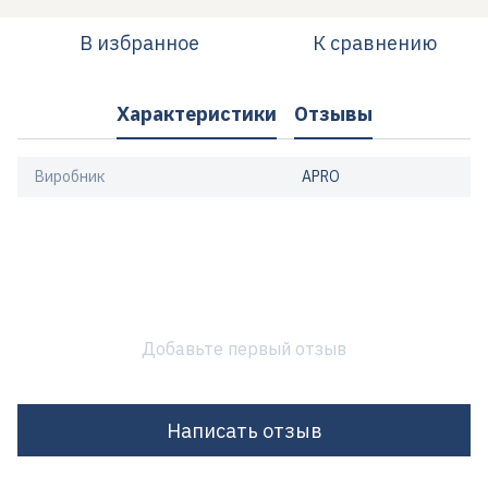
В избранное
К сравнению
Характеристики
Отзывы
Виробник
APRO
Добавьте первый отзыв
Написать отзыв