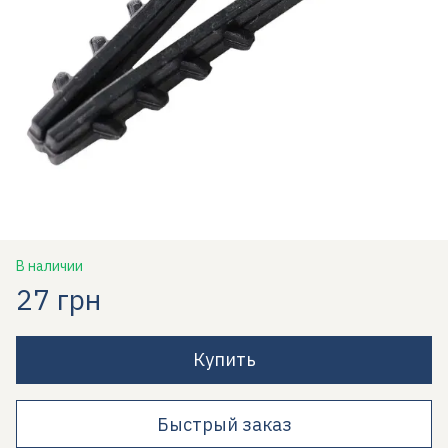
В наличии
27 грн
Купить
Быстрый заказ