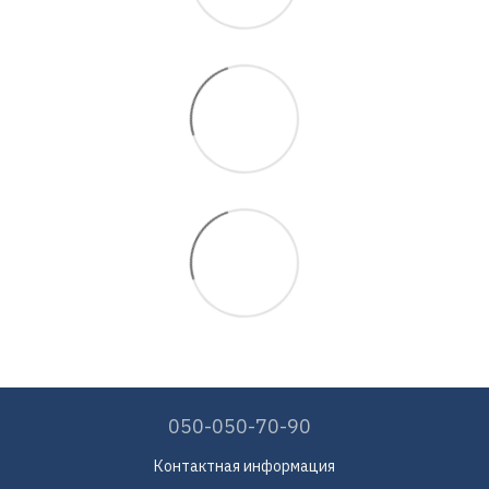
050-050-70-90
Контактная информация