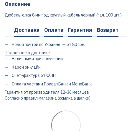
Описание
Дюбель-елка 8 мм под круглый кабель черный (пач. 100 шт.)
Доставка
Оплата
Гарантия
Возврат
Новой почтой по Украине — от 80 грн.
Подробнее о доставке
Наличными при получении
Карой он-лайн
Счет-фактура от ФЛП
Оплата частями ПриватБанк и МоноБанк
Гарантия от производителя 12-36 месяцев
Согласно правил магазина (ссылка в шапке)