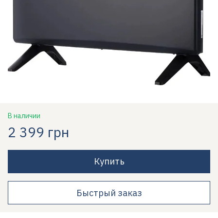
В наличии
2 399 грн
Купить
Быстрый заказ