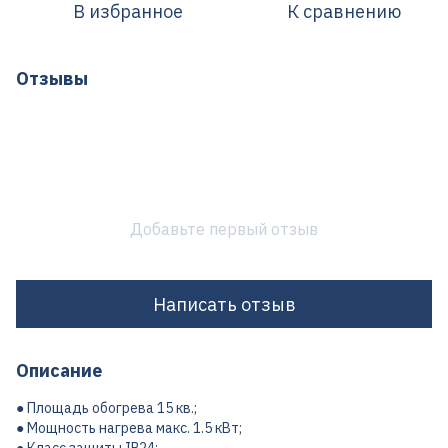
В избранное
К сравнению
Отзывы
Добавьте первый отзыв
Написать отзыв
Описание
● Площадь обогрева 15 кв.;
● Мощность нагрева макс. 1.5 кВт;