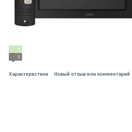
5
5
Характеристики
Новый отзыв или комментарий