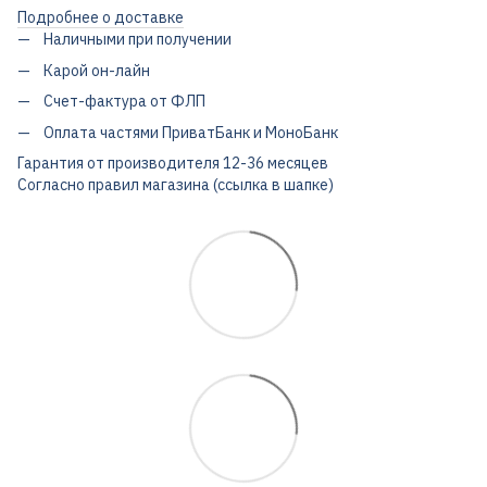
Подробнее о доставке
Наличными при получении
Карой он-лайн
Счет-фактура от ФЛП
Оплата частями ПриватБанк и МоноБанк
Гарантия от производителя 12-36 месяцев
Согласно правил магазина (ссылка в шапке)