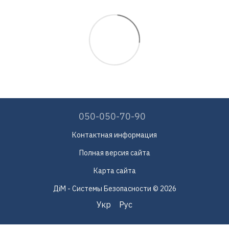
050-050-70-90
Контактная информация
Полная версия сайта
Карта сайта
ДіМ - Системы Безопасности © 2026
Укр
Рус