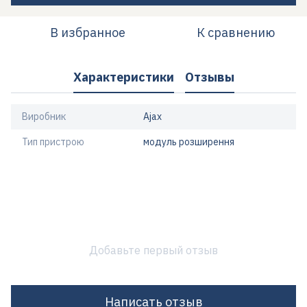
В избранное
К сравнению
Характеристики
Отзывы
Виробник
Ajax
Тип пристрою
модуль розширення
Добавьте первый отзыв
Написать отзыв