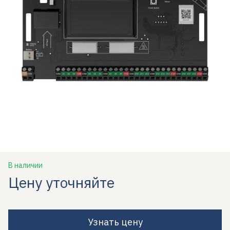
В наличии
Цену уточняйте
Узнать цену