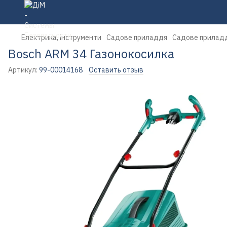
Електрика, інструменти
Садове приладдя
Садове приладд
Bosch ARM 34 Газонокосилка
Артикул:
99-00014168
Оставить отзыв