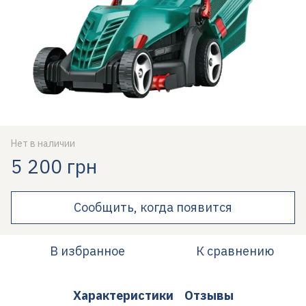
Нет в наличии
5 200 грн
Сообщить, когда появится
В избранное
К сравнению
Характеристики
Отзывы