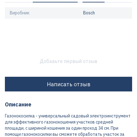
Виробник
Bosch
Добавьте первый отзыв
Написать отзыв
Описание
Газонокосилка - универсальный садовый электроинструмент
для эффективного газонокошения участков средней
площади, с шириной кошения за один проход 34 см. При
помощи газонокосилки вы сможете обработать участок за