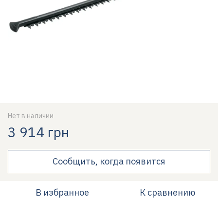
Нет в наличии
3 914 грн
Сообщить, когда появится
В избранное
К сравнению