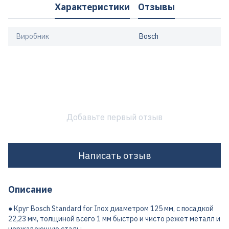
Характеристики
Отзывы
Виробник
Bosch
Добавьте первый отзыв
Написать отзыв
Описание
● Круг Bosch Standard for Inox диаметром 125 мм, с посадкой
22,23 мм, толщиной всего 1 мм быстро и чисто режет металл и