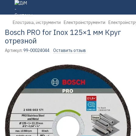
Електрика, інструменти
Електроінструменти
Електроінстр
Bosch PRO for Inox 125×1 мм Круг
отрезной
Артикул:
99-00024044
Оставить отзыв