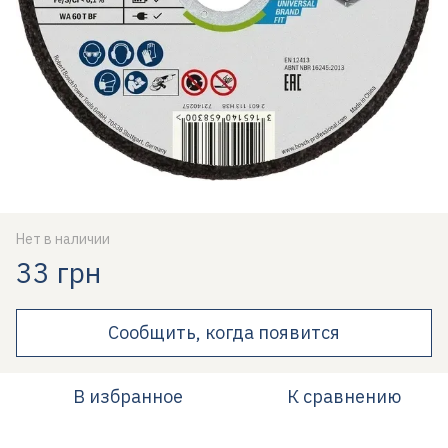
Нет в наличии
33 грн
Сообщить, когда появится
В избранное
К сравнению