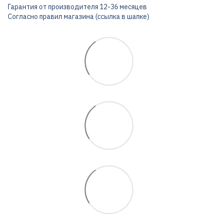
Гарантия от производителя 12-36 месяцев
Согласно правил магазина (ссылка в шапке)