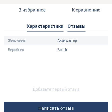
В избранное
К сравнению
Характеристики
Отзывы
Живлення
Акумулятор
Виробник
Bosch
Добавьте первый отзыв
Написать отзыв