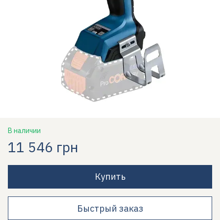
В наличии
11 546 грн
Купить
Быстрый заказ