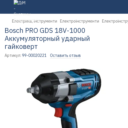
Електрика, інструменти
Електроінструменти
Електроінстр
Bosch PRO GDS 18V-1000
Аккумуляторный ударный
гайковерт
Артикул:
99-00020221
Оставить отзыв