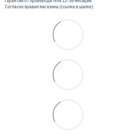
Гарантия от производителя 12-36 месяцев
Согласно правил магазина (ссылка в шапке)