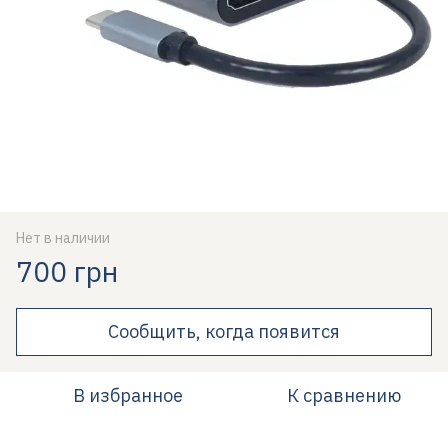
Нет в наличии
700 грн
Сообщить, когда появится
В избранное
К сравнению