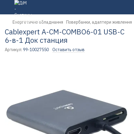
Енергетичне обладнання
Повербанки, адаптери живлення
Cablexpert A-CM-COMBO6-01 USB-C
6-в-1 Док станция
Артикул:
99-10027550
Оставить отзыв