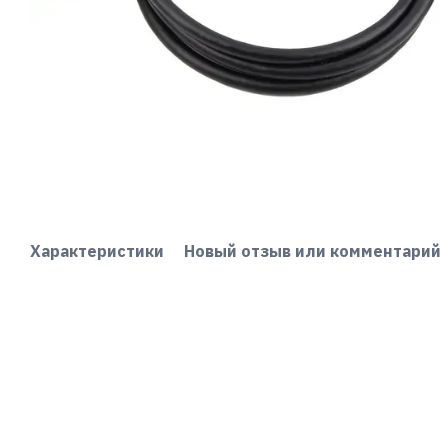
Характеристики
Новый отзыв или комментарий