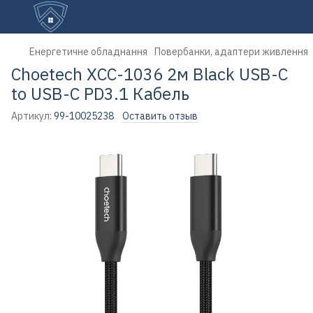
Енергетичне обладнання
Повербанки, адаптери живлення
Choetech XCC-1036 2м Black USB-C
to USB-C PD3.1 Кабель
Артикул:
99-10025238
Оставить отзыв