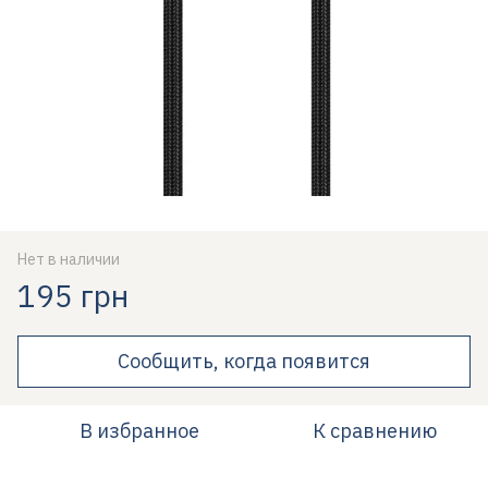
Нет в наличии
195 грн
Сообщить, когда появится
В избранное
К сравнению