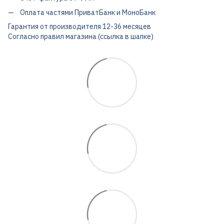
Оплата частями ПриватБанк и МоноБанк
Гарантия от производителя 12-36 месяцев
Согласно правил магазина (ссылка в шапке)