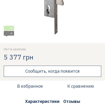
6
6
Нет в наличии
5 377 грн
Сообщить, когда появится
В избранное
К сравнению
Характеристики
Отзывы