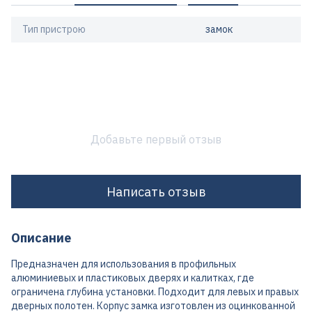
Тип пристрою
замок
Добавьте первый отзыв
Написать отзыв
Описание
Предназначен для использования в профильных
алюминиевых и пластиковых дверях и калитках, где
ограничена глубина установки. Подходит для левых и правых
дверных полотен. Корпус замка изготовлен из оцинкованной