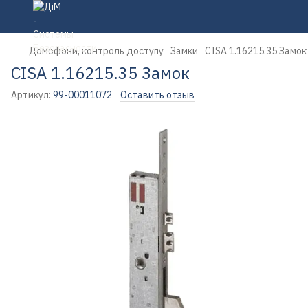
Домофони, контроль доступу
Замки
CISA 1.16215.35 Замок
CISA 1.16215.35 Замок
Артикул:
99-00011072
Оставить отзыв