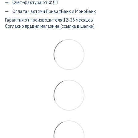
Счет-фактура от ФЛП
Оплата частями ПриватБанк и МоноБанк
Гарантия от производителя 12-36 месяцев
Согласно правил магазина (ссылка в шапке)