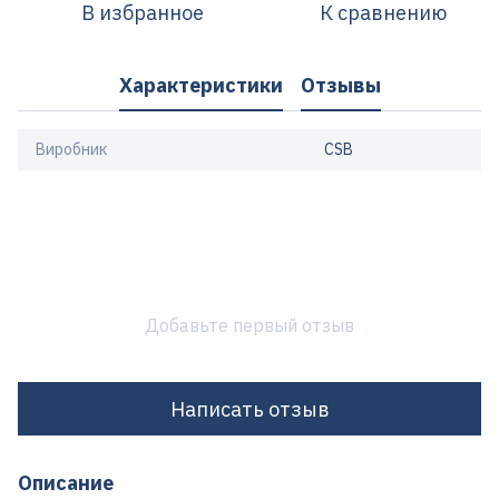
В избранное
К сравнению
Характеристики
Отзывы
Виробник
CSB
Добавьте первый отзыв
Написать отзыв
Описание