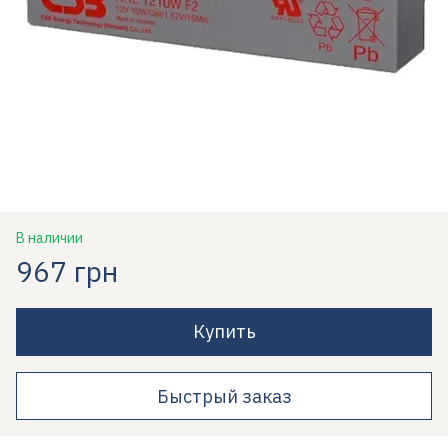
В наличии
967 грн
Купить
Быстрый заказ