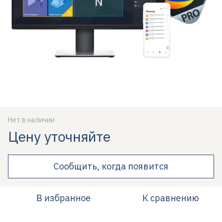
Нет в наличии
Цену уточняйте
Сообщить, когда появится
В избранное
К сравнению