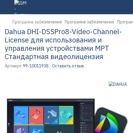
Програмне забезпечення
Програмне забезпечення
Програм
Dahua DHI-DSSPro8-Video-Channel-
License для использования и
управления устройствами МРТ
Стандартная видеолицензия
Артикул:
99-10011938
Оставить отзыв