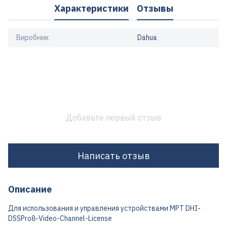
Характеристики
Отзывы
Виробник
Dahua
Добавьте первый отзыв
Написать отзыв
Описание
Для использования и управления устройствами МРТ DHI-
DSSPro8-Video-Channel-License