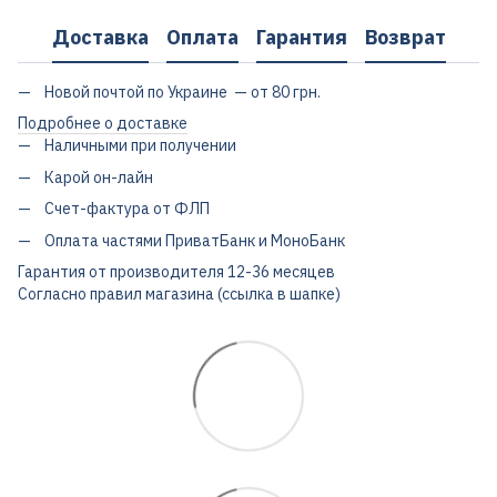
Доставка
Оплата
Гарантия
Возврат
Новой почтой по Украине — от 80 грн.
Подробнее о доставке
Наличными при получении
Карой он-лайн
Счет-фактура от ФЛП
Оплата частями ПриватБанк и МоноБанк
Гарантия от производителя 12-36 месяцев
Согласно правил магазина (ссылка в шапке)