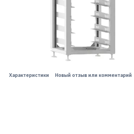
Характеристики
Новый отзыв или комментарий