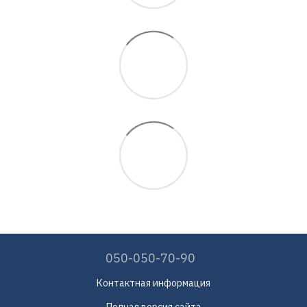
050-050-70-90
Контактная информация
Полная версия сайта