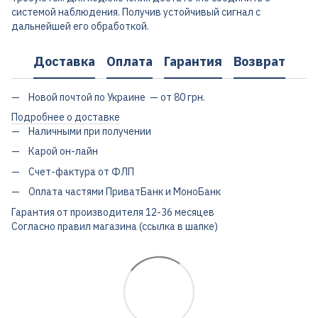
системой наблюдения. Получив устойчивый сигнал с
дальнейшей его обработкой.
Доставка
Оплата
Гарантия
Возврат
Новой почтой по Украине — от 80 грн.
Подробнее о доставке
Наличными при получении
Карой он-лайн
Счет-фактура от ФЛП
Оплата частями ПриватБанк и МоноБанк
Гарантия от производителя 12-36 месяцев
Согласно правил магазина (ссылка в шапке)