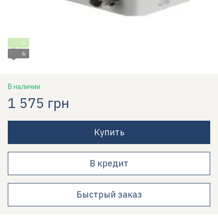
6
6
В наличии
1 575 грн
Купить
В кредит
Быстрый заказ