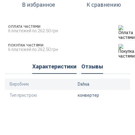
В избранное
К сравнению
ОПЛАТА ЧАСТЯМИ
6 платежей по 262.50 грн
ПОКУПКА ЧАСТЯМИ
6 платежей по 262.50 грн
Характеристики
Отзывы
Виробник
Dahua
Тип пристрою
конвертер