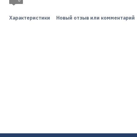
6
Характеристики
Новый отзыв или комментарий