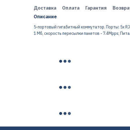
Доставка
Оплата
Гарантия
Возвра
Описание
5-портовый гигабитный коммутатор. Порты: 5x RJ4
1 Мб, скорость пересылки пакетов - 7.4Mpps; Питан