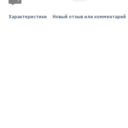
5
Характеристики
Новый отзыв или комментарий