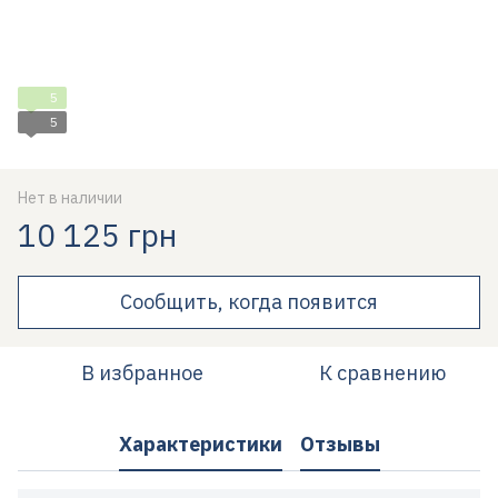
5
5
Нет в наличии
10 125 грн
Сообщить, когда появится
В избранное
К сравнению
Характеристики
Отзывы