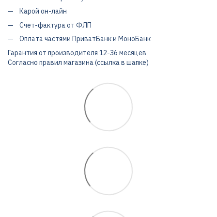
Карой он-лайн
Счет-фактура от ФЛП
Оплата частями ПриватБанк и МоноБанк
Гарантия от производителя 12-36 месяцев
Согласно правил магазина (ссылка в шапке)